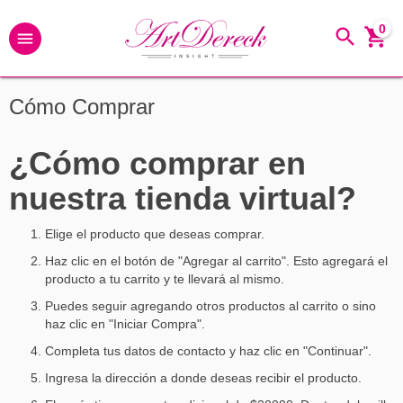
0
Cómo Comprar
¿Cómo comprar en
nuestra tienda virtual?
Elige el producto que deseas comprar.
Haz clic en el botón de "Agregar al carrito". Esto agregará el
producto a tu carrito y te llevará al mismo.
Puedes seguir agregando otros productos al carrito o sino
haz clic en "Iniciar Compra".
Completa tus datos de contacto y haz clic en "Continuar".
Ingresa la dirección a donde deseas recibir el producto.