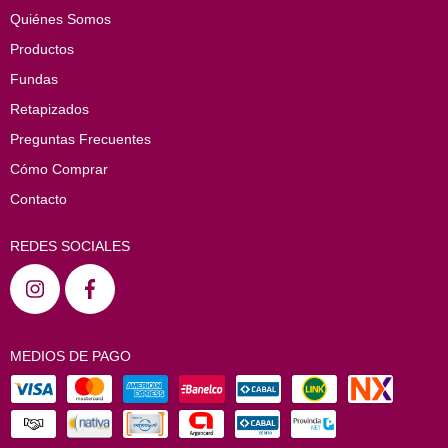
Quiénes Somos
Productos
Fundas
Retapizados
Preguntas Frecuentes
Cómo Comprar
Contacto
REDES SOCIALES
MEDIOS DE PAGO