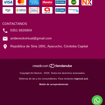
CONTACTANOS
0351 6826804
artdereckvirtual@gmail.com
República de Siria 1891, Ayacucho, Córdoba Capital
Copyright Art Dereck - 2026. Todos los derechos reservados.
Defensa de las y los consumidores. Para reclamos
ingresá acá.
Botón de arrepentimiento