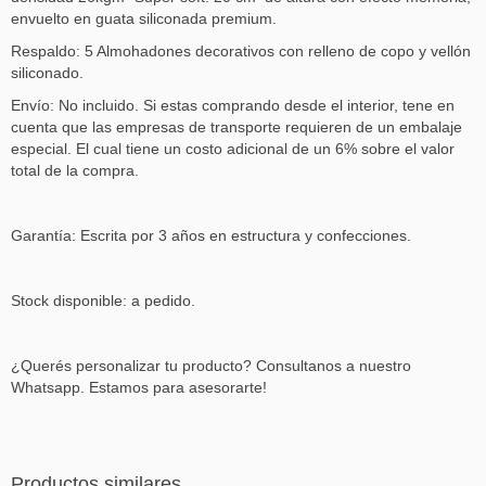
envuelto en guata siliconada premium.
Respaldo: 5 Almohadones decorativos con relleno de copo y vellón
siliconado.
Envío: No incluido. Si estas comprando desde el interior, tene en
cuenta que las empresas de transporte requieren de un embalaje
especial. El cual tiene un costo adicional de un 6% sobre el valor
total de la compra.
Garantía: Escrita por 3 años en estructura y confecciones.
Stock disponible: a pedido.
¿Querés personalizar tu producto? Consultanos a nuestro
Whatsapp. Estamos para asesorarte!
Productos similares