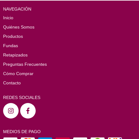
NAVEGACIÓN
Inicio
Quiénes Somos
Productos
Fundas
Retapizados
Preguntas Frecuentes
Cómo Comprar
Contacto
REDES SOCIALES
MEDIOS DE PAGO