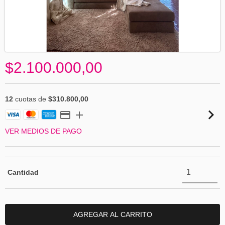
$2.100.000,00
12
cuotas de
$310.800,00
VER MEDIOS DE PAGO
Cantidad