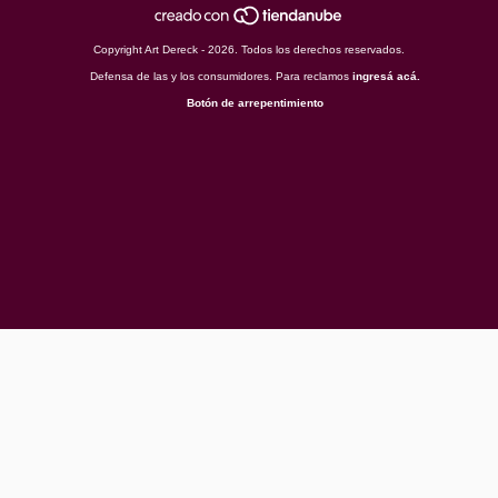
Copyright Art Dereck - 2026. Todos los derechos reservados.
Defensa de las y los consumidores. Para reclamos
ingresá acá.
Botón de arrepentimiento