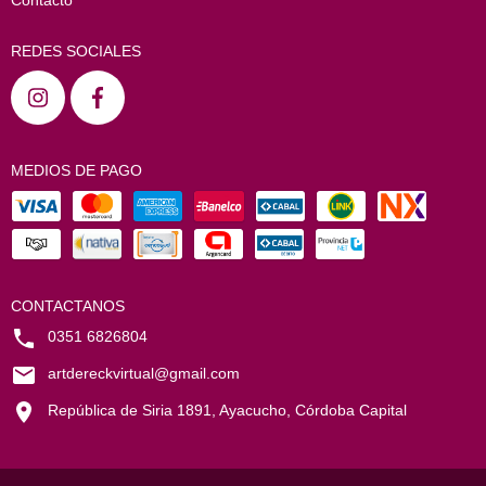
Contacto
REDES SOCIALES
MEDIOS DE PAGO
CONTACTANOS
0351 6826804
artdereckvirtual@gmail.com
República de Siria 1891, Ayacucho, Córdoba Capital