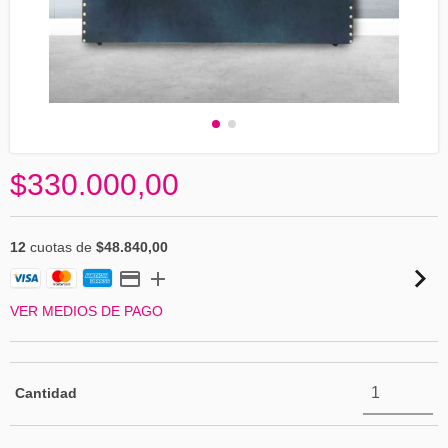
$330.000,00
12
cuotas de
$48.840,00
VER MEDIOS DE PAGO
Cantidad