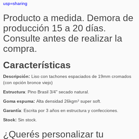
usp=sharing
Producto a medida. Demora de
producción 15 a 20 días.
Consulte antes de realizar la
compra.
Características
Descripción:
Liso con tachones espaciados de 19mm cromados
(con opción bronce viejo)
Estructura
: Pino Brasil 3/4" secado natural.
Goma espuma:
Alta densidad 26kgm
³
super soft.
Garantía
: Escrita por 3 años en estructura y confecciones.
Stock:
Sin stock.
¿Querés personalizar tu