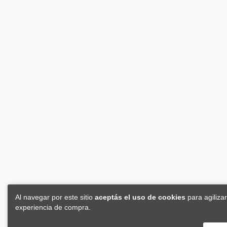
Al navegar por este sitio
aceptás el uso de cookies
para agilizar
experiencia de compra.