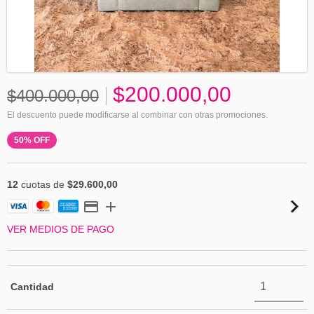
$200.000,00
$400.000,00
El descuento puede modificarse al combinar con otras promociones.
50
%
OFF
12
cuotas de
$29.600,00
VER MEDIOS DE PAGO
Cantidad