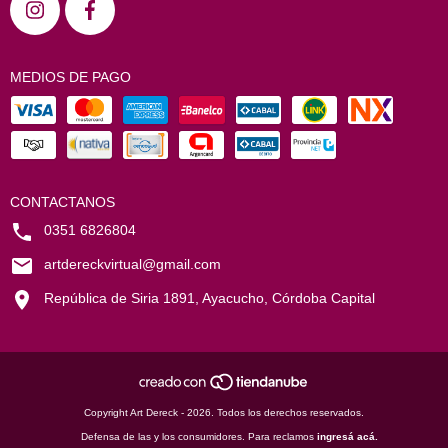
MEDIOS DE PAGO
CONTACTANOS
0351 6826804
artdereckvirtual@gmail.com
República de Siria 1891, Ayacucho, Córdoba Capital
Copyright Art Dereck - 2026. Todos los derechos reservados.
Defensa de las y los consumidores. Para reclamos
ingresá acá.